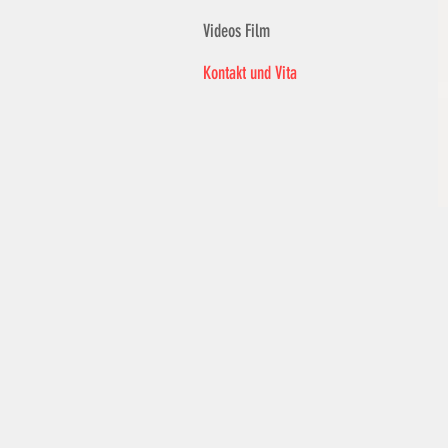
Videos Film
Kontakt und Vita