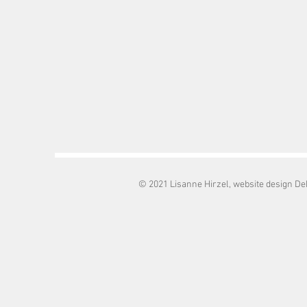
© 2021 Lisanne Hirzel, website design D