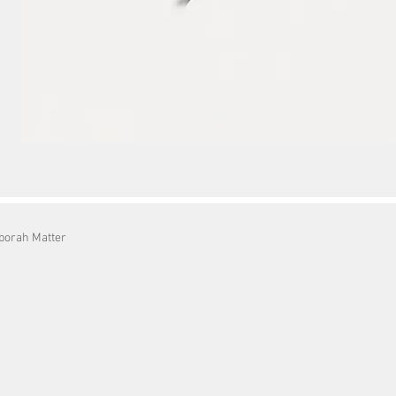
eborah Matter